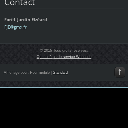
Contact
Forêt-Jardin Elzéard
FJE@gmx.
fr
© 2015 Tous droits réservés.
Optimisé par le service Webnode
Affichage pour:
Pour mobile
|
Standard