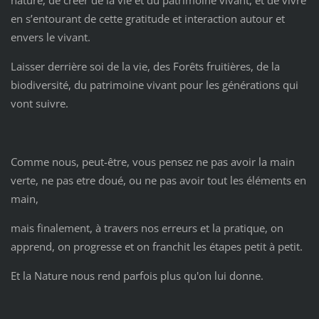
en s’entourant de cette gratitude et interaction autour et
envers le vivant.
Laisser derrière soi de la vie, des Forêts fruitières, de la
biodiversité, du patrimoine vivant pour les générations qui
vont suivre.
Comme nous, peut-être, vous pensez ne pas avoir la main
verte, ne pas etre doué, ou ne pas avoir tout les éléments en
main,
mais finalement, à travers nos erreurs et la pratique, on
apprend, on progresse et on franchit les étapes petit à petit.
Et la Nature nous rend parfois plus qu'on lui donne.