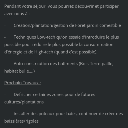
Pendant votre séjour, vous pourrez découvrir et participer
avec nous à :
- Création/plantation/gestion de Foret-jardin comestible
- Techniques Low-tech qu’on essaie d’introduire le plus
possible pour réduire le plus possible la consommation
d’énergie et de High-tech (quand c’est possible).
- Auto-constrcution des batiments (Bois-Terre-paille,
habitat bulle,…)
Prochain Travaux :
- Défricher certaines zones pour de futures
cultures/plantations
- installer des poteaux pour haies, continuer de créer des
baissières/rigoles