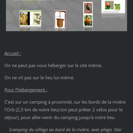
Accueil :
On ne peut pas vous héberger sur le site même.
On ne vit pas sur le lieu lui-même.
Pour l’hébergement :
C'est sur un camping à proximité, sur les bords de la rivière
l'Orb (2,5 km de notre lieu) (on peut prêter 2 vélos pour le
séjour), pour aller-venir du camping jusqu’à notre lieu.
(camping du village au bord de la rivière, avec plage. Voir