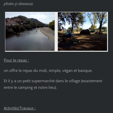
photo çi-dessous).
Pour le repas :
on offre le repas du midi, simple, végan et basique.
Et il y a un petit supermarché dans le village (exactement
entre le camping et notre lieu).
Activités/Travaux :