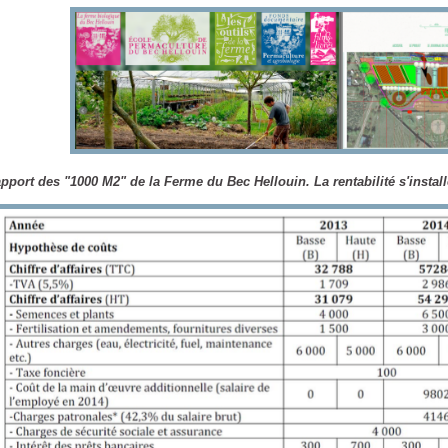
pport des "1000 M2" de la Ferme du Bec Hellouin. La rentabilité s'install