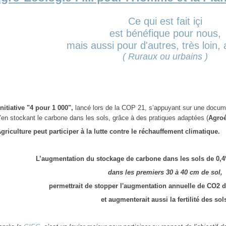
Ce qui est fait içi
est bénéfique pour nous,
mais aussi pour d'autres, très loin, a
( Ruraux ou urbains )
Initiative "4 pour 1 000",
lancé lors de la COP 21, s’appuyant sur une docume
’en stockant le carbone dans les sols, grâce à des pratiques adaptées (
Agroé
Agriculture peut participer à la lutte contre le réchauffement climatique.
L’augmentation du stockage de carbone dans les sols de 0
dans les premiers 30 à 40 cm de sol,
permettrait de stopper l'augmentation annuelle de CO2 
et augmenterait aussi la fertilité des sol