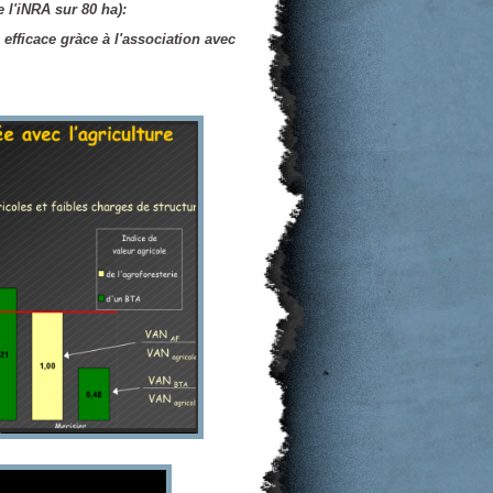
e l'iNRA sur 80 ha):
efficace gràce à l'association avec