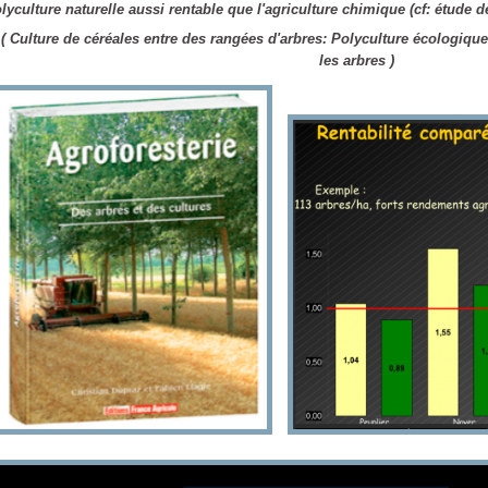
lyculture naturelle
aussi rentable que l'agriculture chimique
(cf: étude d
 Culture de céréales entre des rangées d'arbres: Polyculture écologique 
les arbres )