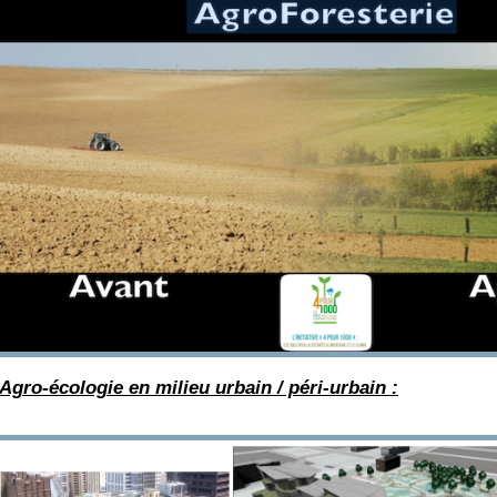
’Agro-écologie en milieu urbain / péri-urbain :