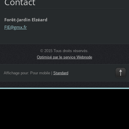
Contact
Forêt-Jardin Elzéard
FJE@gmx.
fr
© 2015 Tous droits réservés.
Optimisé par le service Webnode
Affichage pour:
Pour mobile
|
Standard