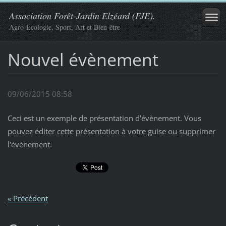
Association Forêt-Jardin Elzéard (FJE).
Agro-Ecologie, Sport, Art et Bien-être
Nouvel évènement
09/06/2015 08:58
Ceci est un exemple de présentation d'évènement. Vous
pouvez éditer cette présentation à votre guise ou supprimer
l'évènement.
« Précédent